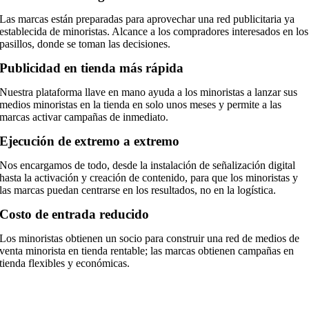
Las marcas están preparadas para aprovechar una red publicitaria ya
establecida de minoristas. Alcance a los compradores interesados ​​en los
pasillos, donde se toman las decisiones.
Publicidad en tienda más rápida
Nuestra plataforma llave en mano ayuda a los minoristas a lanzar sus
medios minoristas en la tienda en solo unos meses y permite a las
marcas activar campañas de inmediato.
Ejecución de extremo a extremo
Nos encargamos de todo, desde la instalación de señalización digital
hasta la activación y creación de contenido, para que los minoristas y
las marcas puedan centrarse en los resultados, no en la logística.
Costo de entrada reducido
Los minoristas obtienen un socio para construir una red de medios de
venta minorista en tienda rentable; las marcas obtienen campañas en
tienda flexibles y económicas.