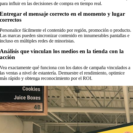
para influir en las decisiones de compra en tiempo real.
Entregar el mensaje correcto en el momento y lugar
correctos
Personalice fácilmente el contenido por región, promoción o producto.
Las marcas pueden sincronizar contenido en innumerables pantallas e
incluso en múltiples redes de minoristas.
Análisis que vinculan los medios en la tienda con la
acción
Vea exactamente qué funciona con los datos de campaña vinculados a
las ventas a nivel de estantería. Demuestre el rendimiento, optimice
más rápido y obtenga reconocimiento por el ROI.