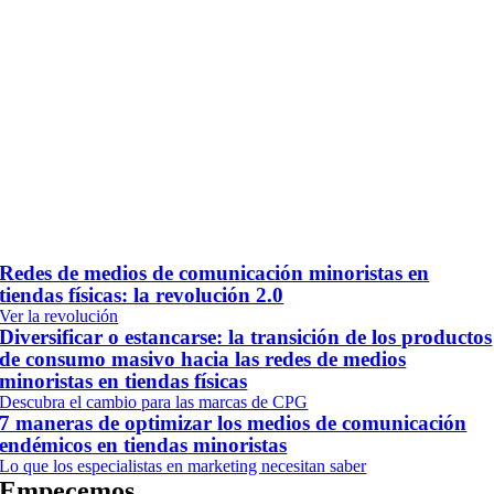
Redes de medios de comunicación minoristas en
tiendas físicas: la revolución 2.0
Ver la revolución
Diversificar o estancarse: la transición de los productos
de consumo masivo hacia las redes de medios
minoristas en tiendas físicas
Descubra el cambio para las marcas de CPG
7 maneras de optimizar los medios de comunicación
endémicos en tiendas minoristas
Lo que los especialistas en marketing necesitan saber
Empecemos