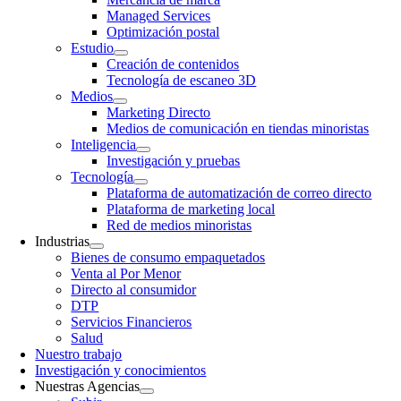
Managed Services
Optimización postal
Estudio
Creación de contenidos
Tecnología de escaneo 3D
Medios
Marketing Directo
Medios de comunicación en tiendas minoristas
Inteligencia
Investigación y pruebas
Tecnología
Plataforma de automatización de correo directo
Plataforma de marketing local
Red de medios minoristas
Industrias
Bienes de consumo empaquetados
Venta al Por Menor
Directo al consumidor
DTP
Servicios Financieros
Salud
Nuestro trabajo
Investigación y conocimientos
Nuestras Agencias