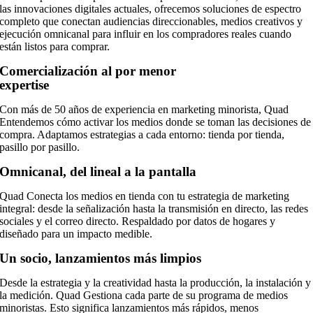
las innovaciones digitales actuales, ofrecemos soluciones de espectro
completo que conectan audiencias direccionables, medios creativos y
ejecución omnicanal para influir en los compradores reales cuando
están listos para comprar.
Comercialización al por menor
expertise
Con más de 50 años de experiencia en marketing minorista, Quad
Entendemos cómo activar los medios donde se toman las decisiones de
compra. Adaptamos estrategias a cada entorno: tienda por tienda,
pasillo por pasillo.
Omnicanal, del lineal a la pantalla
Quad Conecta los medios en tienda con tu estrategia de marketing
integral: desde la señalización hasta la transmisión en directo, las redes
sociales y el correo directo. Respaldado por datos de hogares y
diseñado para un impacto medible.
Un socio, lanzamientos más limpios
Desde la estrategia y la creatividad hasta la producción, la instalación y
la medición. Quad Gestiona cada parte de su programa de medios
minoristas. Esto significa lanzamientos más rápidos, menos