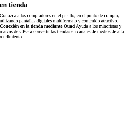
en tienda
Conozca a los compradores en el pasillo, en el punto de compra,
utilizando pantallas digitales multiformato y contenido atractivo.
Conexión en la tienda mediante Quad
Ayuda a los minoristas y
marcas de CPG a convertir las tiendas en canales de medios de alto
rendimiento.