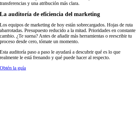
transferencias y una atribución más clara.
La auditoría de eficiencia del marketing
Los equipos de marketing de hoy están sobrecargados. Hojas de ruta
abarrotadas. Presupuesto reducido a la mitad. Prioridades en constante
cambio. ¿Te suena? Antes de añadir más herramientas o reescribir tu
proceso desde cero, tómate un momento.
Esta auditoría paso a paso le ayudará a descubrir qué es lo que
realmente le está frenando y qué puede hacer al respecto.
Obtén la guía