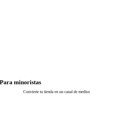
Para minoristas
Convierte tu tienda en un canal de medios