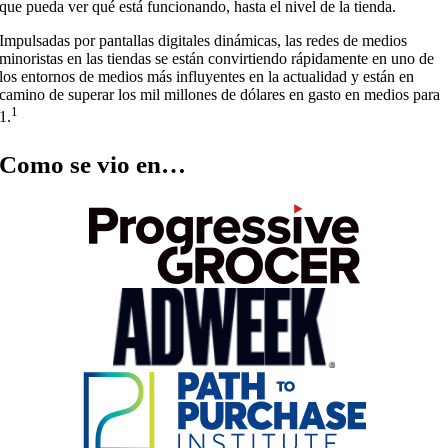
que pueda ver qué está funcionando, hasta el nivel de la tienda.
Impulsadas por pantallas digitales dinámicas, las redes de medios
minoristas en las tiendas se están convirtiendo rápidamente en uno de
los entornos de medios más influyentes en la actualidad y están en
camino de superar los mil millones de dólares en gasto en medios para
1
1.
Como se vio en…