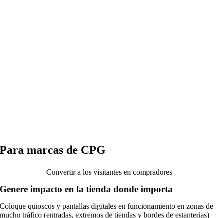
Para marcas de CPG
Convertir a los visitantes en compradores
Genere impacto en la tienda donde importa
Coloque quioscos y pantallas digitales en funcionamiento en zonas de
mucho tráfico (entradas, extremos de tiendas y bordes de estanterías)