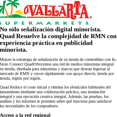
No sólo señalización digital minorista.
Quad Resuelve la complejidad de RMN con
experiencia práctica en publicidad
minorista.
Mejore la estrategia de señalización de su tienda de comestibles con In-
Store Connect QuadOfrecemos una red de medios minoristas integral
en tienda, diseñada para minoristas y marcas que desean ingresar al
mercado de RMN y crecer rápidamente con apoyo directo, tienda por
tienda, región por región.
Quad Reduce el costo inicial y elimina los obstáculos habituales del
lanzamiento mediante una colaboración práctica, una instalación
integral y una ejecución creativa integral. Además, las pruebas, los
análisis y los informes le permiten saber qué funciona para satisfacer
las necesidades de los compradores.
Acceso a la red regional