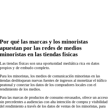
Por qué las marcas y los minoristas
apuestan por las redes de medios
minoristas en las tiendas físicas
Las tiendas físicas son una oportunidad mediática rica en datos
propios y de embudo completo.
Para los minoristas, los medios de comunicación minoristas en las
tiendas desbloquean nuevas fuentes de ingresos al monetizar el tráfico
peatonal y conectar los datos de los compradores locales con el
rendimiento de los medios.
Para las marcas de productos de consumo envasados, ofrece un acceso
sin precedentes a audiencias con alta intención de compra y visibilidad
del rendimiento a través de los datos de ventas de los minoristas, para