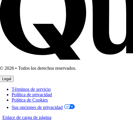
© 2026 • Todos los derechos reservados.
Legal
Términos de servicio
Política de privacidad
Politica de Cookies
Sus opciones de privacidad
Enlace de carga de página