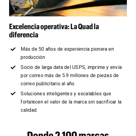
Excelencia operativa: La Quad la
diferencia
Más de 50 años de experiencia pionera en
producción
Socio de larga data del USPS, imprime y envía
por correo más de 5.9 millones de piezas de
correo publicitario al año.
Soluciones inteligentes y escalables que
fortalecen el valor de la marca sin sacrificar la
calidad.
Donde 2,100 marcas