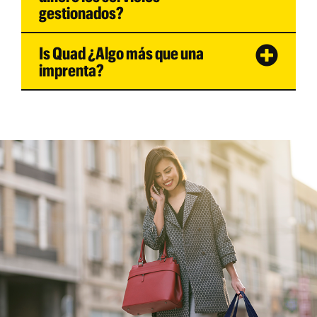
gestionados?
Is Quad ¿Algo más que una
imprenta?