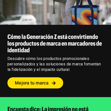
Cómo la Generación Z está convirtiendo
los productos de marca en marcadores de
identidad
Descubre cómo los productos promocionales
personalizados y las soluciones de marca fomentan
la fidelización y el impacto cultural.
Mejora tu marca
Encuesta dice: La impresión no está