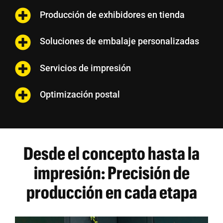
Producción de exhibidores en tienda
Soluciones de embalaje personalizadas
Servicios de impresión
Optimización postal
Desde el concepto hasta la
impresión: Precisión de
producción en cada etapa