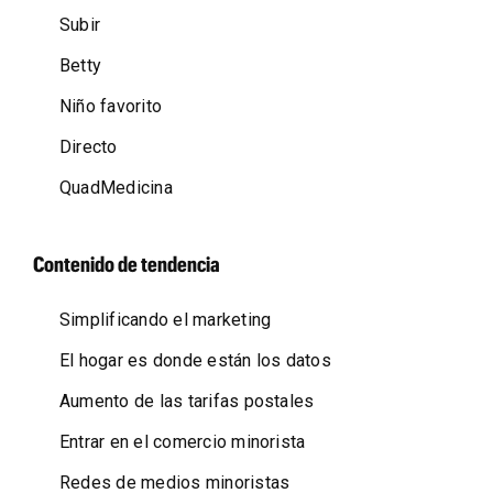
Subir
Betty
Niño favorito
Directo
QuadMedicina
Contenido de tendencia
Simplificando el marketing
El hogar es donde están los datos
Aumento de las tarifas postales
Entrar en el comercio minorista
Redes de medios minoristas