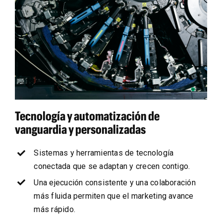
Tecnología y automatización de
vanguardia y personalizadas
Sistemas y herramientas de tecnología
conectada que se adaptan y crecen contigo.
Una ejecución consistente y una colaboración
más fluida permiten que el marketing avance
más rápido.