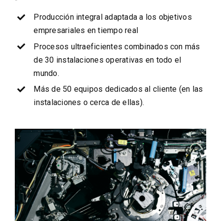
Producción integral adaptada a los objetivos
empresariales en tiempo real
Procesos ultraeficientes combinados con más
de 30 instalaciones operativas en todo el
mundo.
Más de 50 equipos dedicados al cliente (en las
instalaciones o cerca de ellas).