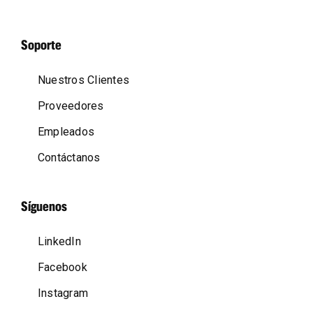
Soporte
Nuestros Clientes
Proveedores
Empleados
Contáctanos
Síguenos
LinkedIn
Facebook
Instagram