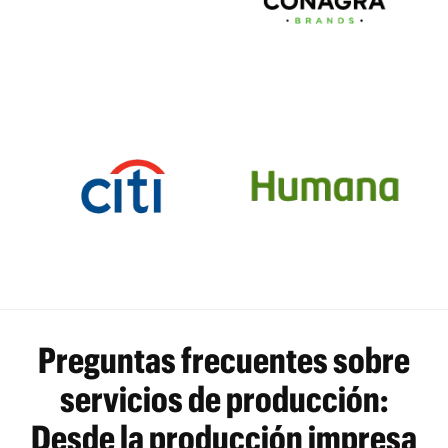
Preguntas frecuentes sobre
servicios de producción:
Desde la producción impresa