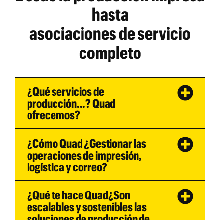
hasta
asociaciones de servicio
completo
¿Qué servicios de
producción...? Quad
ofrecemos?
¿Cómo Quad ¿Gestionar las
operaciones de impresión,
logística y correo?
¿Qué te hace Quad¿Son
escalables y sostenibles las
soluciones de producción de