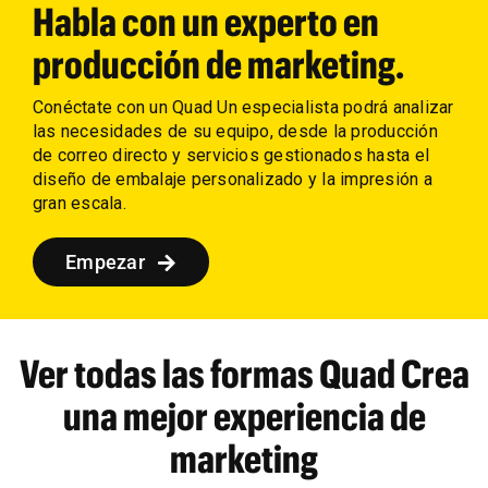
Habla con un experto en
producción de marketing.
Conéctate con un Quad Un especialista podrá analizar
las necesidades de su equipo, desde la producción
de correo directo y servicios gestionados hasta el
diseño de embalaje personalizado y la impresión a
gran escala.
Empezar
Ver todas las formas Quad Crea
una mejor experiencia de
marketing