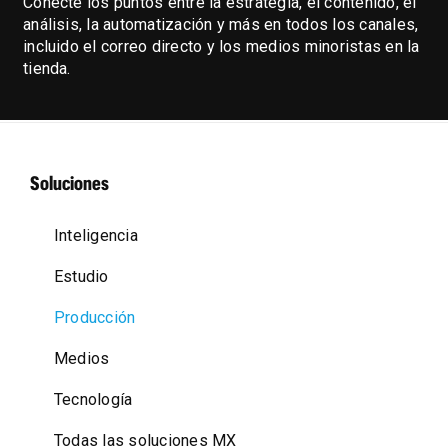
Conecte los puntos entre la estrategia, el contenido, el
análisis, la automatización y más en todos los canales,
incluido el correo directo y los medios minoristas en la
tienda.
Soluciones
Inteligencia
Estudio
Producción
Medios
Tecnología
Todas las soluciones MX