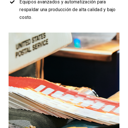
Equipos avanzados y automatización para
respaldar una producción de alta calidad y bajo
costo.