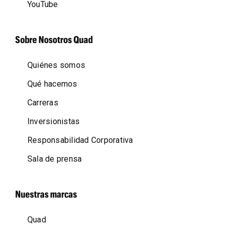
YouTube
Sobre Nosotros Quad
Quiénes somos
Qué hacemos
Carreras
Inversionistas
Responsabilidad Corporativa
Sala de prensa
Nuestras marcas
Quad