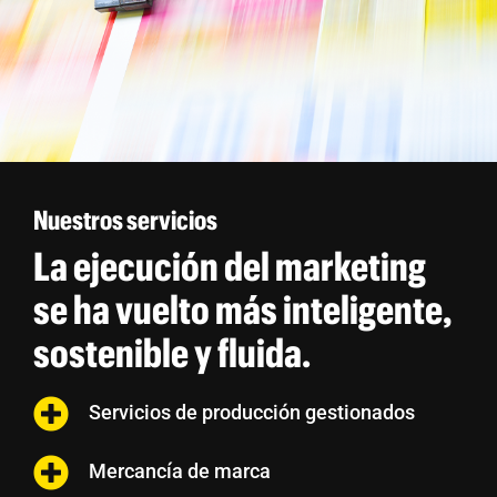
Nuestros servicios
La ejecución del marketing
se ha vuelto más inteligente,
sostenible y fluida.
Servicios de producción gestionados
Mercancía de marca