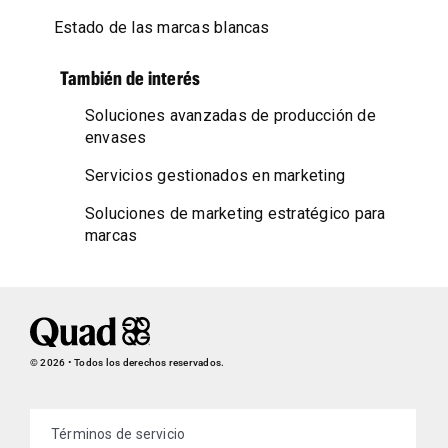
Estado de las marcas blancas
También de interés
Soluciones avanzadas de producción de
envases
Servicios gestionados en marketing
Soluciones de marketing estratégico para
marcas
© 2026 • Todos los derechos reservados.
Términos de servicio