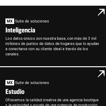
MX
Suite de soluciones
Inteligencia
Los datos únicos son nuestra base, con más de 3 mil
millones de puntos de datos de hogares que lo ayudan
a conectarse con su cliente ideal a través de los
canales.
MX
Suite de soluciones
Estudio
Ofrecemos la calidad creativa de una agencia boutique
y la velocidad y escala de una potencia de producción