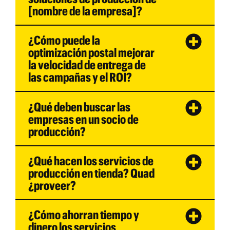
[nombre de la empresa]?
¿Cómo puede la
optimización postal mejorar
la velocidad de entrega de
las campañas y el ROI?
¿Qué deben buscar las
empresas en un socio de
producción?
¿Qué hacen los servicios de
producción en tienda? Quad
¿proveer?
¿Cómo ahorran tiempo y
dinero los servicios