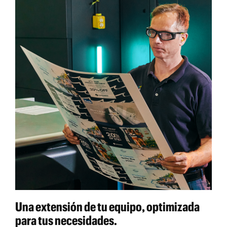
Una extensión de tu equipo, optimizada
para tus necesidades.