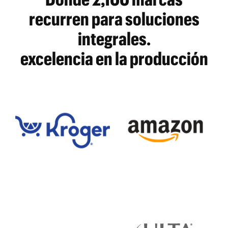
recurren para soluciones
integrales.
excelencia en la producción