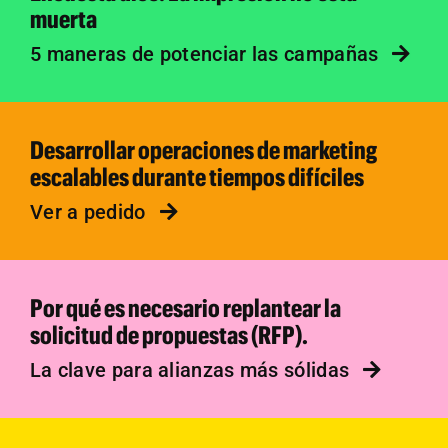
muerta
5 maneras de potenciar las campañas
Desarrollar operaciones de marketing
escalables durante tiempos difíciles
Ver a pedido
Por qué es necesario replantear la
solicitud de propuestas (RFP).
La clave para alianzas más sólidas