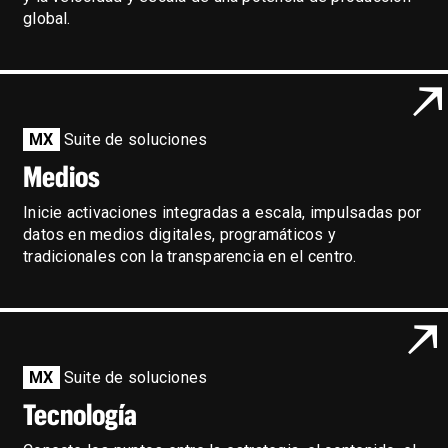
global.
MX
Suite de soluciones
Medios
Inicie activaciones integradas a escala, impulsadas por
datos en medios digitales, programáticos y
tradicionales con la transparencia en el centro.
MX
Suite de soluciones
Tecnología