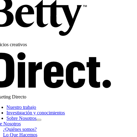
icios creativos
eting Directo
Nuestro trabajo
Investigación y conocimientos
Sobre Nosotros
e Nosotros
¿Quiénes somos?
Lo Que Hacemos