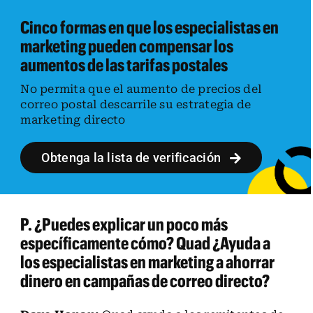
Cinco formas en que los especialistas en
marketing pueden compensar los
aumentos de las tarifas postales
No permita que el aumento de precios del
correo postal descarrile su estrategia de
marketing directo
Obtenga la lista de verificación
P. ¿Puedes explicar un poco más
específicamente cómo? Quad ¿Ayuda a
los especialistas en marketing a ahorrar
dinero en campañas de correo directo?