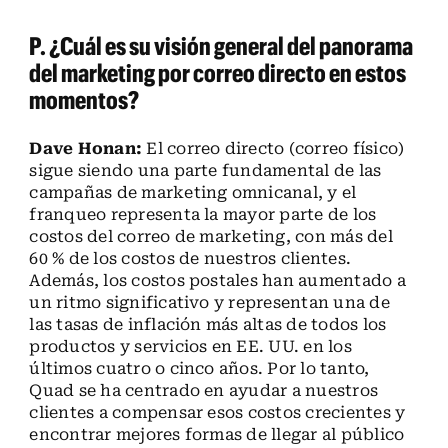
P. ¿Cuál es su visión general del panorama
del marketing por correo directo en estos
momentos?
Dave Honan:
El correo directo (correo físico)
sigue siendo una parte fundamental de las
campañas de marketing omnicanal, y el
franqueo representa la mayor parte de los
costos del correo de marketing, con más del
60 % de los costos de nuestros clientes.
Además, los costos postales han aumentado a
un ritmo significativo y representan una de
las tasas de inflación más altas de todos los
productos y servicios en EE. UU. en los
últimos cuatro o cinco años. Por lo tanto,
Quad se ha centrado en ayudar a nuestros
clientes a compensar esos costos crecientes y
encontrar mejores formas de llegar al público