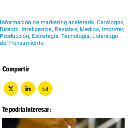
Información de marketing acelerada
,
Catálogos
,
Directo
,
Inteligencia
,
Revistas
,
Medios
,
Imprimir
,
Producción
,
Estrategia
,
Tecnología
,
Liderazgo
del Pensamiento
Compartir
Te podría interesar: