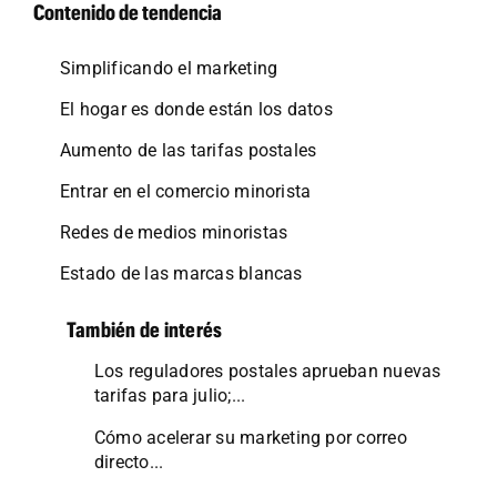
Contenido de tendencia
Simplificando el marketing
El hogar es donde están los datos
Aumento de las tarifas postales
Entrar en el comercio minorista
Redes de medios minoristas
Estado de las marcas blancas
También de interés
Los reguladores postales aprueban nuevas
tarifas para julio;...
Cómo acelerar su marketing por correo
directo...