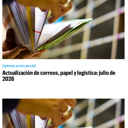
Optimización postal
Actualización de correos, papel y logística: julio de
2026