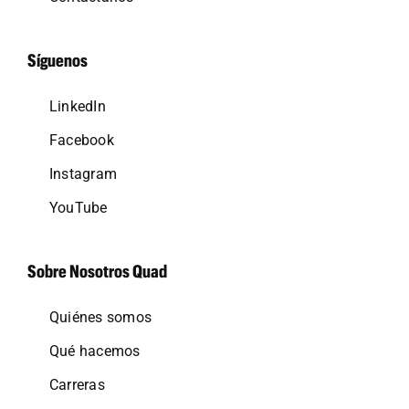
Síguenos
LinkedIn
Facebook
Instagram
YouTube
Sobre Nosotros Quad
Quiénes somos
Qué hacemos
Carreras