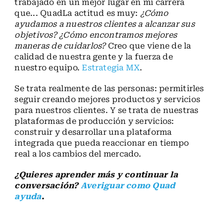
trabajado en un mejor lugar en mi carrera
que... QuadLa actitud es muy:
¿Cómo
ayudamos a nuestros clientes a alcanzar sus
objetivos? ¿Cómo encontramos mejores
maneras de cuidarlos?
Creo que viene de la
calidad de nuestra gente y la fuerza de
nuestro equipo.
Estrategia MX
.
Se trata realmente de las personas: permitirles
seguir creando mejores productos y servicios
para nuestros clientes. Y se trata de nuestras
plataformas de producción y servicios:
construir y desarrollar una plataforma
integrada que pueda reaccionar en tiempo
real a los cambios del mercado.
¿Quieres aprender más y continuar la
conversación?
Averiguar como Quad
ayuda
.