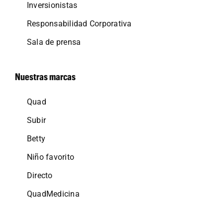
Inversionistas
Responsabilidad Corporativa
Sala de prensa
Nuestras marcas
Quad
Subir
Betty
Niño favorito
Directo
QuadMedicina