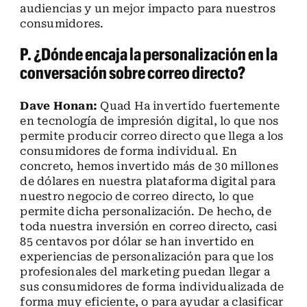
audiencias y un mejor impacto para nuestros
consumidores.
P. ¿Dónde encaja la personalización en la
conversación sobre correo directo?
Dave Honan:
Quad Ha invertido fuertemente
en tecnología de impresión digital, lo que nos
permite producir correo directo que llega a los
consumidores de forma individual. En
concreto, hemos invertido más de 30 millones
de dólares en nuestra plataforma digital para
nuestro negocio de correo directo, lo que
permite dicha personalización. De hecho, de
toda nuestra inversión en correo directo, casi
85 centavos por dólar se han invertido en
experiencias de personalización para que los
profesionales del marketing puedan llegar a
sus consumidores de forma individualizada de
forma muy eficiente, o para ayudar a clasificar