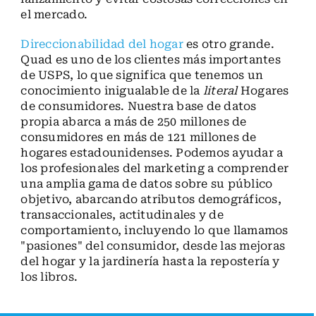
el mercado.
Direccionabilidad del hogar
es otro grande.
Quad es uno de los clientes más importantes
de USPS, lo que significa que tenemos un
conocimiento inigualable de la
literal
Hogares
de consumidores. Nuestra base de datos
propia abarca a más de 250 millones de
consumidores en más de 121 millones de
hogares estadounidenses. Podemos ayudar a
los profesionales del marketing a comprender
una amplia gama de datos sobre su público
objetivo, abarcando atributos demográficos,
transaccionales, actitudinales y de
comportamiento, incluyendo lo que llamamos
"pasiones" del consumidor, desde las mejoras
del hogar y la jardinería hasta la repostería y
los libros.