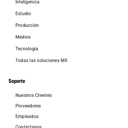
Inteligencia
Estudio
Producción
Medios
Tecnología
Todas las soluciones MX
Soporte
Nuestros Clientes
Proveedores
Empleados
Contáctanos