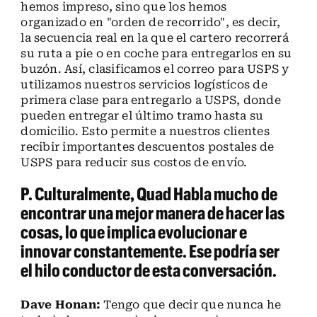
hemos impreso, sino que los hemos
organizado en "orden de recorrido", es decir,
la secuencia real en la que el cartero recorrerá
su ruta a pie o en coche para entregarlos en su
buzón. Así, clasificamos el correo para USPS y
utilizamos nuestros servicios logísticos de
primera clase para entregarlo a USPS, donde
pueden entregar el último tramo hasta su
domicilio. Esto permite a nuestros clientes
recibir importantes descuentos postales de
USPS para reducir sus costos de envío.
P. Culturalmente, Quad Habla mucho de
encontrar una mejor manera de hacer las
cosas, lo que implica evolucionar e
innovar constantemente. Ese podría ser
el hilo conductor de esta conversación.
Dave Honan:
Tengo que decir que nunca he