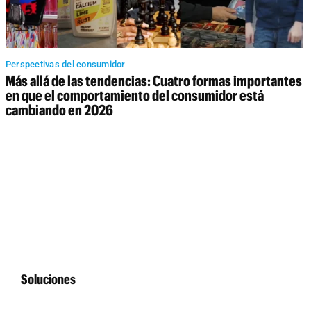
Perspectivas del consumidor
Más allá de las tendencias: Cuatro formas importantes
en que el comportamiento del consumidor está
cambiando en 2026
Soluciones