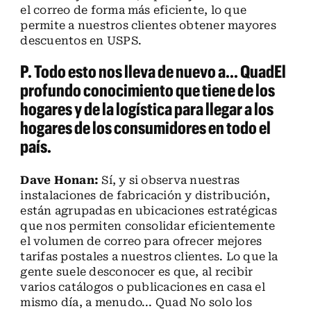
el correo de forma más eficiente, lo que
permite a nuestros clientes obtener mayores
descuentos en USPS.
P. Todo esto nos lleva de nuevo a... QuadEl
profundo conocimiento que tiene de los
hogares y de la logística para llegar a los
hogares de los consumidores en todo el
país.
Dave Honan:
Sí, y si observa nuestras
instalaciones de fabricación y distribución,
están agrupadas en ubicaciones estratégicas
que nos permiten consolidar eficientemente
el volumen de correo para ofrecer mejores
tarifas postales a nuestros clientes. Lo que la
gente suele desconocer es que, al recibir
varios catálogos o publicaciones en casa el
mismo día, a menudo... Quad No solo los