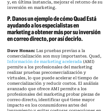
y, en última instancia, mejorar el retorno de su
inversión en marketing.
P. Danos un ejemplo de cómo Quad Está
ayudando a los especialistas en
marketing a obtener más por su inversión
en correo directo, por así decirlo.
Dave Honan:
Las pruebas previas a la
comercialización son muy importantes. Quad,
Información de marketing acelerada
(AMI)
permite a los profesionales del marketing
realizar pruebas precomercialización y
virtuales, lo que puede acelerar el tiempo de
comercialización y reducir costos. El análisis
avanzado que ofrece AMI permite a los
profesionales del marketing probar piezas de
correo directo, identificar qué tiene mayor
impacto en los consumidores antes del
lanzamiento y evitar costosas correcciones en