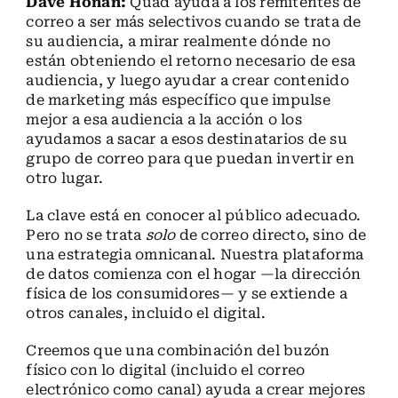
Dave Honan:
Quad ayuda a los remitentes de
correo a ser más selectivos cuando se trata de
su audiencia, a mirar realmente dónde no
están obteniendo el retorno necesario de esa
audiencia, y luego ayudar a crear contenido
de marketing más específico que impulse
mejor a esa audiencia a la acción o los
ayudamos a sacar a esos destinatarios de su
grupo de correo para que puedan invertir en
otro lugar.
La clave está en conocer al público adecuado.
Pero no se trata
solo
de correo directo, sino de
una estrategia omnicanal. Nuestra plataforma
de datos comienza con el hogar —la dirección
física de los consumidores— y se extiende a
otros canales, incluido el digital.
Creemos que una combinación del buzón
físico con lo digital (incluido el correo
electrónico como canal) ayuda a crear mejores