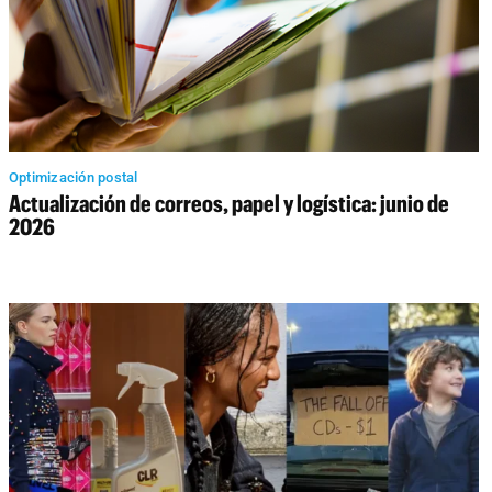
Optimización postal
Actualización de correos, papel y logística: junio de
2026