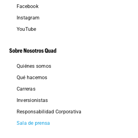
Facebook
Instagram
YouTube
Sobre Nosotros Quad
Quiénes somos
Qué hacemos
Carreras
Inversionistas
Responsabilidad Corporativa
Sala de prensa