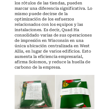
los rótulos de las tiendas, pueden
marcar una diferencia significativa. Lo
mismo puede decirse de la
optimización de los esfuerzos
relacionados con los equipos y las
instalaciones. Es decir, Quad Ha
consolidado varias de sus operaciones
de impresión en Wisconsin en una
única ubicación centralizada en West
Allis, en lugar de varios edificios. Esto
aumenta la eficiencia empresarial,
afirma Solomon, y reduce la huella de
carbono de la empresa.