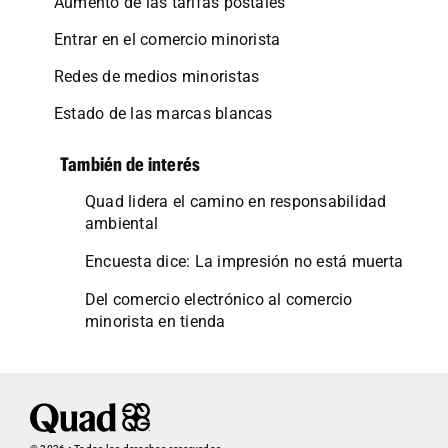
Aumento de las tarifas postales
Entrar en el comercio minorista
Redes de medios minoristas
Estado de las marcas blancas
También de interés
Quad lidera el camino en responsabilidad
ambiental
Encuesta dice: La impresión no está muerta
Del comercio electrónico al comercio
minorista en tienda