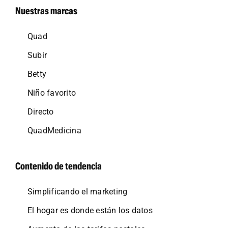
Nuestras marcas
Quad
Subir
Betty
Niño favorito
Directo
QuadMedicina
Contenido de tendencia
Simplificando el marketing
El hogar es donde están los datos