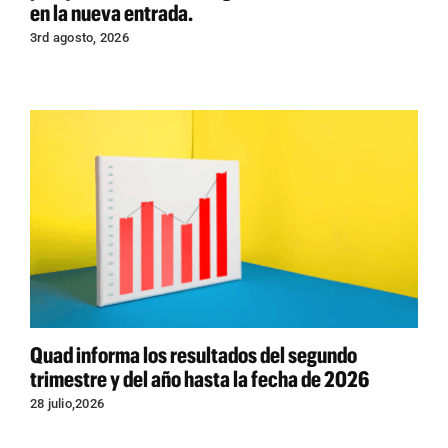
en la nueva entrada.
3rd agosto, 2026
Quad informa los resultados del segundo
trimestre y del año hasta la fecha de 2026
28 julio,2026