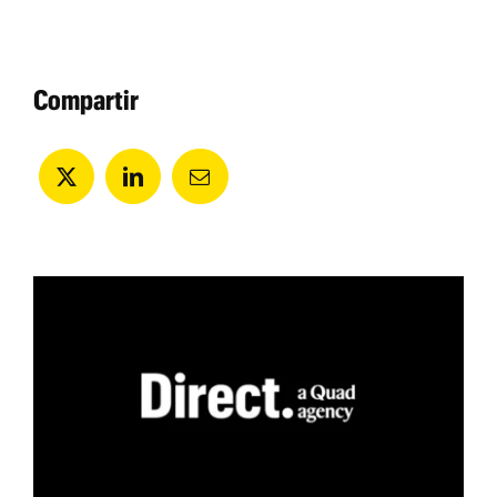
Compartir