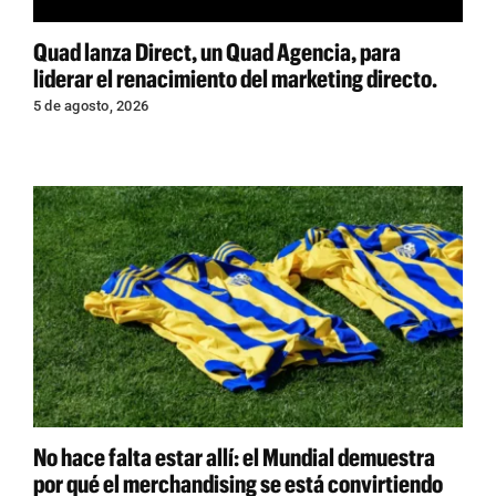
Quad lanza Direct, un Quad Agencia, para
liderar el renacimiento del marketing directo.
5 de agosto, 2026
No hace falta estar allí: el Mundial demuestra
por qué el merchandising se está convirtiendo