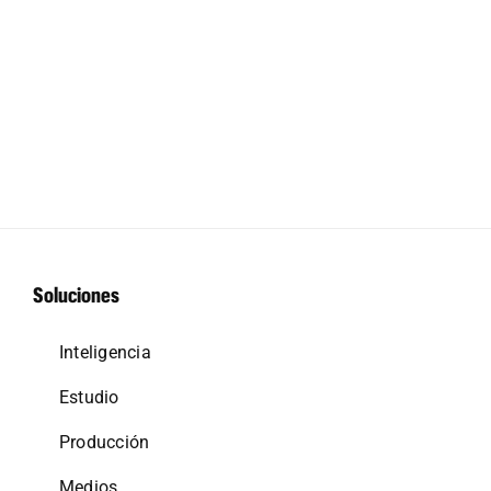
Soluciones
Inteligencia
Estudio
Producción
Medios