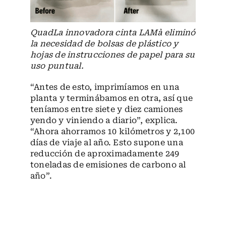
QuadLa innovadora cinta LAMà eliminó
la necesidad de bolsas de plástico y
hojas de instrucciones de papel para su
uso puntual.
“Antes de esto, imprimíamos en una
planta y terminábamos en otra, así que
teníamos entre siete y diez camiones
yendo y viniendo a diario”, explica.
“Ahora ahorramos 10 kilómetros y 2,100
días de viaje al año. Esto supone una
reducción de aproximadamente 249
toneladas de emisiones de carbono al
año”.