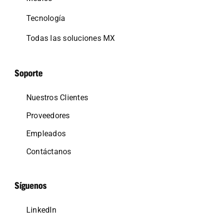
Tecnología
Todas las soluciones MX
Soporte
Nuestros Clientes
Proveedores
Empleados
Contáctanos
Síguenos
LinkedIn