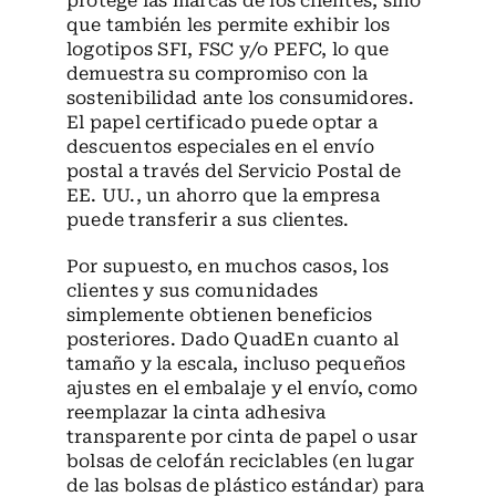
protege las marcas de los clientes, sino
que también les permite exhibir los
logotipos SFI, FSC y/o PEFC, lo que
demuestra su compromiso con la
sostenibilidad ante los consumidores.
El papel certificado puede optar a
descuentos especiales en el envío
postal a través del Servicio Postal de
EE. UU., un ahorro que la empresa
puede transferir a sus clientes.
Por supuesto, en muchos casos, los
clientes y sus comunidades
simplemente obtienen beneficios
posteriores. Dado QuadEn cuanto al
tamaño y la escala, incluso pequeños
ajustes en el embalaje y el envío, como
reemplazar la cinta adhesiva
transparente por cinta de papel o usar
bolsas de celofán reciclables (en lugar
de las bolsas de plástico estándar) para