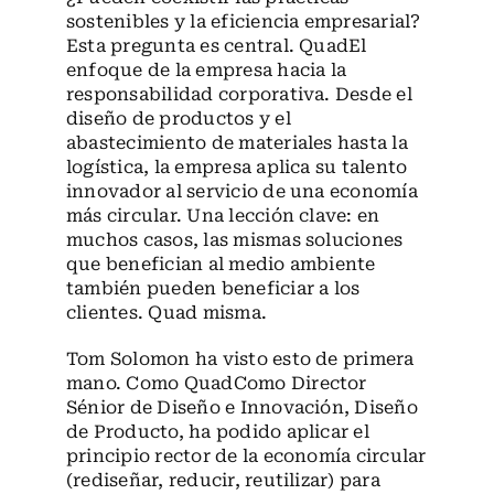
sostenibles y la eficiencia empresarial?
Esta pregunta es central. QuadEl
enfoque de la empresa hacia la
responsabilidad corporativa. Desde el
diseño de productos y el
abastecimiento de materiales hasta la
logística, la empresa aplica su talento
innovador al servicio de una economía
más circular. Una lección clave: en
muchos casos, las mismas soluciones
que benefician al medio ambiente
también pueden beneficiar a los
clientes. Quad misma.
Tom Solomon ha visto esto de primera
mano. Como QuadComo Director
Sénior de Diseño e Innovación, Diseño
de Producto, ha podido aplicar el
principio rector de la economía circular
(rediseñar, reducir, reutilizar) para