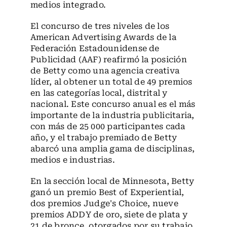
medios integrado.
El concurso de tres niveles de los
American Advertising Awards de la
Federación Estadounidense de
Publicidad (AAF) reafirmó la posición
de Betty como una agencia creativa
líder, al obtener un total de 49 premios
en las categorías local, distrital y
nacional. Este concurso anual es el más
importante de la industria publicitaria,
con más de 25 000 participantes cada
año, y el trabajo premiado de Betty
abarcó una amplia gama de disciplinas,
medios e industrias.
En la sección local de Minnesota, Betty
ganó un premio Best of Experiential,
dos premios Judge's Choice, nueve
premios ADDY de oro, siete de plata y
21 de bronce, otorgados por su trabajo