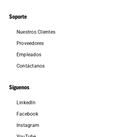
Soporte
Nuestros Clientes
Proveedores
Empleados
Contáctanos
Síguenos
LinkedIn
Facebook
Instagram
YouTube