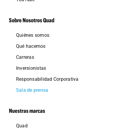
Sobre Nosotros Quad
Quiénes somos
Qué hacemos
Carreras
Inversionistas
Responsabilidad Corporativa
Sala de prensa
Nuestras marcas
Quad