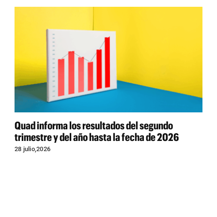
Quad informa los resultados del segundo
trimestre y del año hasta la fecha de 2026
28 julio,2026