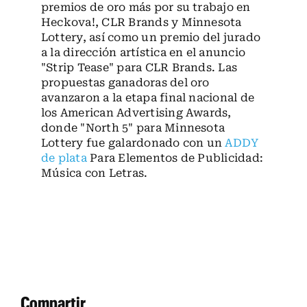
premios de oro más por su trabajo en
Heckova!, CLR Brands y Minnesota
Lottery, así como un premio del jurado
a la dirección artística en el anuncio
"Strip Tease" para CLR Brands. Las
propuestas ganadoras del oro
avanzaron a la etapa final nacional de
los American Advertising Awards,
donde "North 5" para Minnesota
Lottery fue galardonado con un
ADDY
de plata
Para Elementos de Publicidad:
Música con Letras.
Compartir