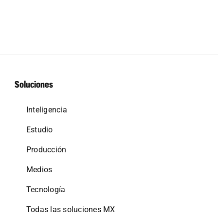
Soluciones
Inteligencia
Estudio
Producción
Medios
Tecnología
Todas las soluciones MX