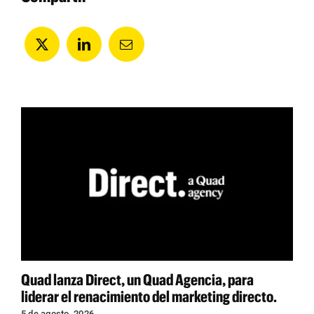
Quad lanza Direct, un Quad Agencia, para
liderar el renacimiento del marketing directo.
5 de agosto, 2026