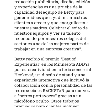
redacción publicitaria, diseño, edición
y experiencias es una prueba de la
capacidad del equipo de Betty para
generar ideas que ayudan a nuestros
clientes a crecer y que enorgullecen a
nuestras madres. Celebrar el éxito de
nuestros equipos y ver su talento
reconocido por nuestros colegas del
sector es una de las mejores partes de
trabajar en una empresa creativa”.
Betty recibió el premio "Best of
Experiential" en los Minnesota ADDYs
por su creatividad en la feria comercial
Heckova!, un diseño de stand y una
experiencia interactiva que incluyó la
colaboración con la personalidad de las
redes sociales RxCKSTxR para dar voz
a "perros portavoces" gracias a un
micrófono oculto. Otros trabajos
premiados para clientes incluyen