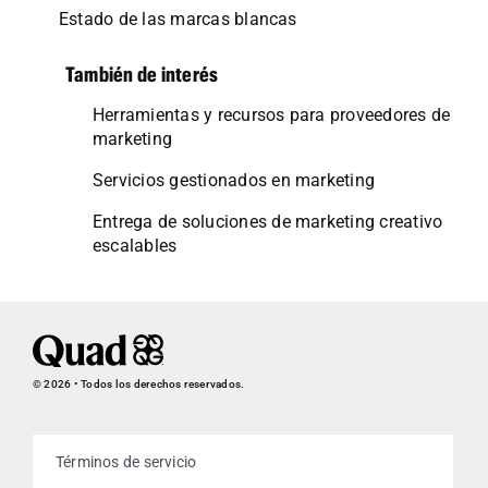
Estado de las marcas blancas
También de interés
Herramientas y recursos para proveedores de
marketing
Servicios gestionados en marketing
Entrega de soluciones de marketing creativo
escalables
© 2026 • Todos los derechos reservados.
Términos de servicio