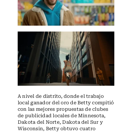
A nivel de distrito, donde el trabajo
local ganador del oro de Betty compitió
con las mejores propuestas de clubes
de publicidad locales de Minnesota,
Dakota del Norte, Dakota del Sur y
Wisconsin, Betty obtuvo cuatro