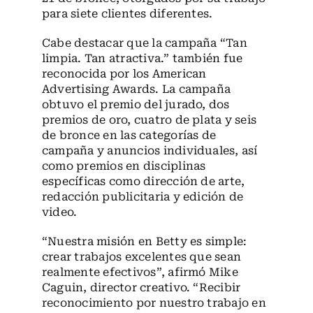
para siete clientes diferentes.
Cabe destacar que la campaña “Tan
limpia. Tan atractiva.” también fue
reconocida por los American
Advertising Awards. La campaña
obtuvo el premio del jurado, dos
premios de oro, cuatro de plata y seis
de bronce en las categorías de
campaña y anuncios individuales, así
como premios en disciplinas
específicas como dirección de arte,
redacción publicitaria y edición de
video.
“Nuestra misión en Betty es simple:
crear trabajos excelentes que sean
realmente efectivos”, afirmó Mike
Caguin, director creativo. “Recibir
reconocimiento por nuestro trabajo en