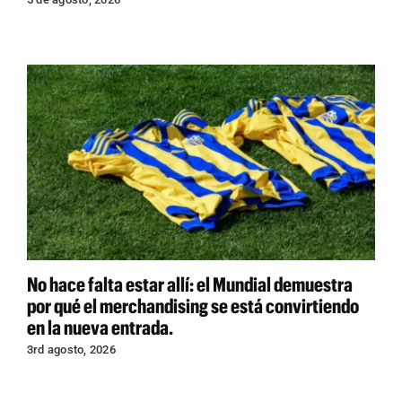
No hace falta estar allí: el Mundial demuestra
por qué el merchandising se está convirtiendo
en la nueva entrada.
3rd agosto, 2026