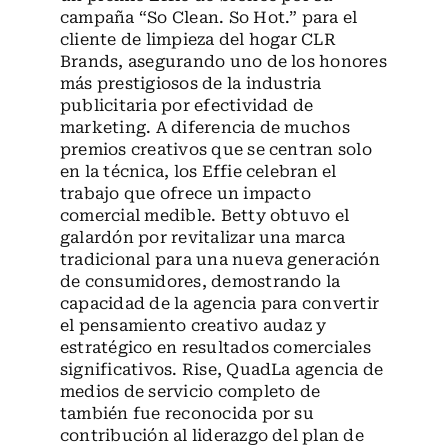
campaña “So Clean. So Hot.” para el
cliente de limpieza del hogar CLR
Brands, asegurando uno de los honores
más prestigiosos de la industria
publicitaria por efectividad de
marketing. A diferencia de muchos
premios creativos que se centran solo
en la técnica, los Effie celebran el
trabajo que ofrece un impacto
comercial medible. Betty obtuvo el
galardón por revitalizar una marca
tradicional para una nueva generación
de consumidores, demostrando la
capacidad de la agencia para convertir
el pensamiento creativo audaz y
estratégico en resultados comerciales
significativos. Rise, QuadLa agencia de
medios de servicio completo de
también fue reconocida por su
contribución al liderazgo del plan de