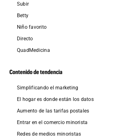
Subir
Betty
Niño favorito
Directo
QuadMedicina
Contenido de tendencia
Simplificando el marketing
El hogar es donde están los datos
Aumento de las tarifas postales
Entrar en el comercio minorista
Redes de medios minoristas