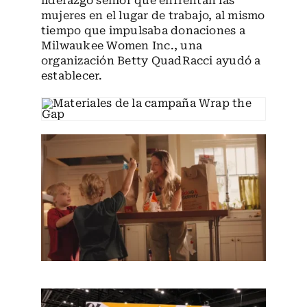
liderazgo sénior que enfrentan las
mujeres en el lugar de trabajo, al mismo
tiempo que impulsaba donaciones a
Milwaukee Women Inc., una
organización Betty QuadRacci ayudó a
establecer.