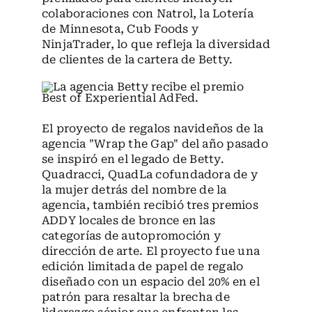
colaboraciones con Natrol, la Lotería
de Minnesota, Cub Foods y
NinjaTrader, lo que refleja la diversidad
de clientes de la cartera de Betty.
El proyecto de regalos navideños de la
agencia "Wrap the Gap" del año pasado
se inspiró en el legado de Betty.
Quadracci, QuadLa cofundadora de y
la mujer detrás del nombre de la
agencia, también recibió tres premios
ADDY locales de bronce en las
categorías de autopromoción y
dirección de arte. El proyecto fue una
edición limitada de papel de regalo
diseñado con un espacio del 20% en el
patrón para resaltar la brecha de