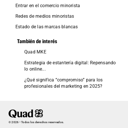
Entrar en el comercio minorista
Redes de medios minoristas
Estado de las marcas blancas
También de interés
Quad MKE
Estrategia de estantería digital: Repensando
lo online...
¿Qué significa “compromiso” para los
profesionales del marketing en 2025?
© 2026 • Todos los derechos reservados.