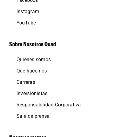
Facebook
Instagram
YouTube
Sobre Nosotros Quad
Quiénes somos
Qué hacemos
Carreras
Inversionistas
Responsabilidad Corporativa
Sala de prensa