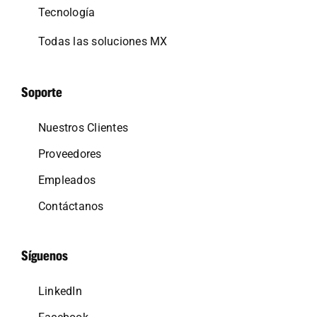
Tecnología
Todas las soluciones MX
Soporte
Nuestros Clientes
Proveedores
Empleados
Contáctanos
Síguenos
LinkedIn