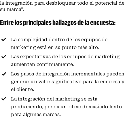
la integración para desbloquear todo el potencial de
su marca".
Entre los principales hallazgos de la encuesta:
La complejidad dentro de los equipos de
marketing está en su punto más alto.
Las expectativas de los equipos de marketing
aumentan continuamente.
Los pasos de integración incrementales pueden
generar un valor significativo para la empresa y
el cliente.
La integración del marketing se está
produciendo, pero a un ritmo demasiado lento
para algunas marcas.