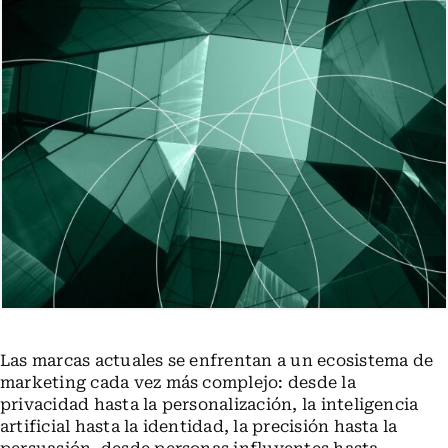
Las marcas actuales se enfrentan a un ecosistema de
marketing cada vez más complejo: desde la
privacidad hasta la personalización, la inteligencia
artificial hasta la identidad, la precisión hasta la