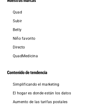
Nuestras marcas
Quad
Subir
Betty
Niño favorito
Directo
QuadMedicina
Contenido de tendencia
Simplificando el marketing
El hogar es donde están los datos
Aumento de las tarifas postales