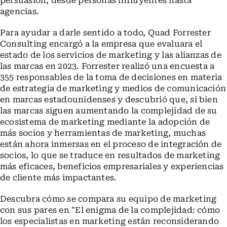
persuasión, desde personas influyentes hasta
agencias.
Para ayudar a darle sentido a todo, Quad Forrester
Consulting encargó a la empresa que evaluara el
estado de los servicios de marketing y las alianzas de
las marcas en 2023. Forrester realizó una encuesta a
355 responsables de la toma de decisiones en materia
de estrategia de marketing y medios de comunicación
en marcas estadounidenses y descubrió que, si bien
las marcas siguen aumentando la complejidad de su
ecosistema de marketing mediante la adopción de
más socios y herramientas de marketing, muchas
están ahora inmersas en el proceso de integración de
socios, lo que se traduce en resultados de marketing
más eficaces, beneficios empresariales y experiencias
de cliente más impactantes.
Descubra cómo se compara su equipo de marketing
con sus pares en "El enigma de la complejidad: cómo
los especialistas en marketing están reconsiderando