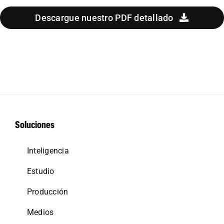
Descargue nuestro PDF detallado
Soluciones
Inteligencia
Estudio
Producción
Medios